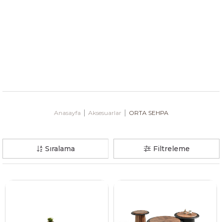
Anasayfa
Aksesuarlar
ORTA SEHPA
Sıralama
Filtreleme