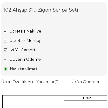
102 Ahşap 3'lü Zigon Sehpa Seti
Ücretsiz Nakliye
Ücretsiz Montaj
İki Yıl Garanti
Güvenli Ödeme
Hızlı teslimat
Ürün Özellikleri
Yorumlar
(0)
Ürün Önerileri
Ürün