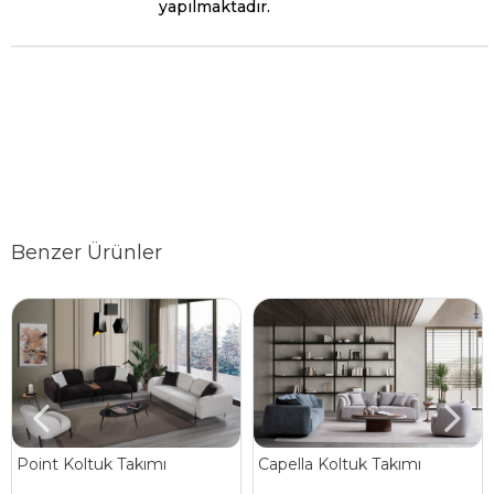
yapılmaktadır.
Benzer Ürünler
Point Koltuk Takımı
Capella Koltuk Takımı