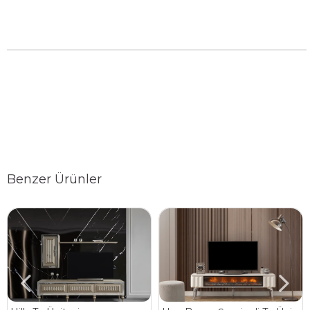
Benzer Ürünler