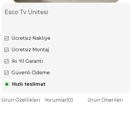
Esco Tv Ünitesi
Ücretsiz Nakliye
Ücretsiz Montaj
İki Yıl Garanti
Güvenli Ödeme
Hızlı teslimat
Ürün Özellikleri
Yorumlar
(0)
Ürün Önerileri