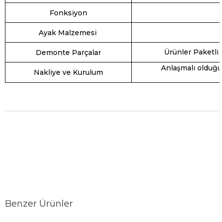
Fonksiyon
Ayak Malzemesi
Ürünler Paketli
Demonte Parçalar
Anlaşmalı olduğu
Nakliye ve Kurulum
Benzer Ürünler