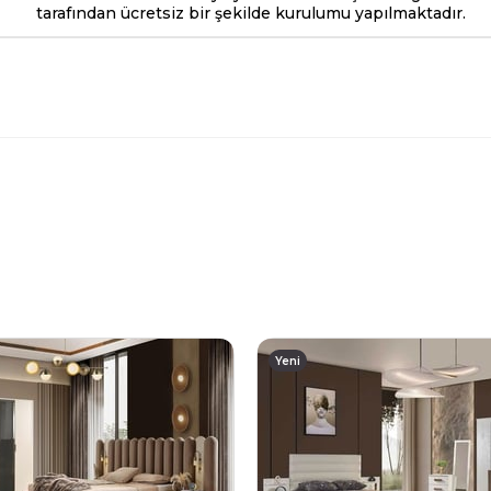
tarafından ücretsiz bir şekilde kurulumu yapılmaktadır.
Yeni
Ürün