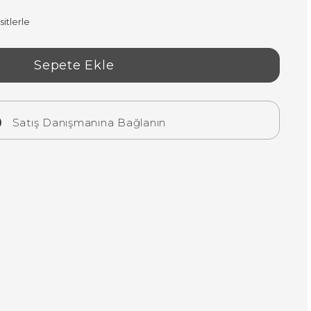
itlerle
Satış Danışmanına Bağlanın