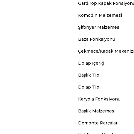
Gardırop Kapak Fonsiyon
Komodin Malzemesi
Şifonyer Malzemesi
Baza Fonksiyonu
Çekmece/Kapak Mekaniz
Dolap İçeriği
Başlık Tipi
Dolap Tipi
Karyola Fonksiyonu
Başlık Malzemesi
Demonte Parçalar