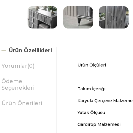
Ürün Özellikleri
Ürün Ölçüleri
Yorumlar
(0)
Ödeme
Seçenekleri
Takım İçeriği
Karyola Çerçeve Malzeme
Ürün Önerileri
Yatak Ölçüsü
Gardırop Malzemesi