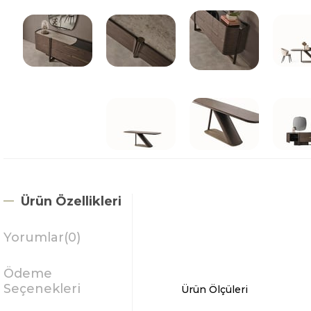
Ürün Özellikleri
Yorumlar
(0)
Ödeme
Seçenekleri
Ürün Ölçüleri