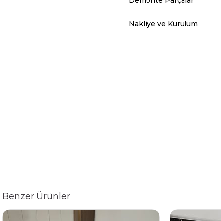
Demonte Parçalar
Nakliye ve Kurulum
Benzer Ürünler