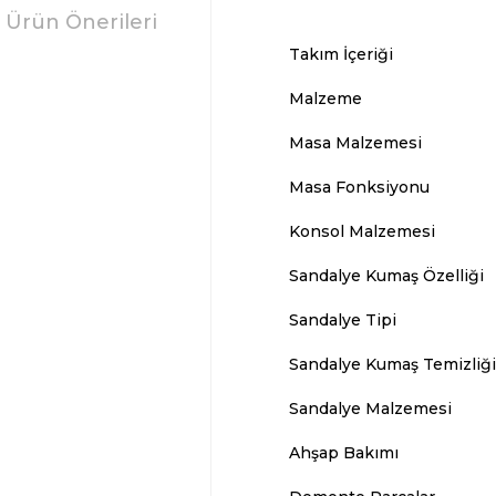
Ürün Önerileri
Takım İçeriği
Malzeme
Masa Malzemesi
Masa Fonksiyonu
Konsol Malzemesi
Sandalye Kumaş Özelliği
Sandalye Tipi
Sandalye Kumaş Temizliğ
Sandalye Malzemesi
Ahşap Bakımı