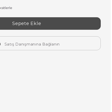
sitlerle
Satış Danışmanına Bağlanın